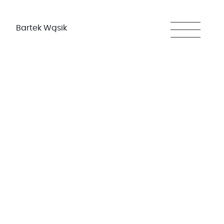
Bartek Wąsik